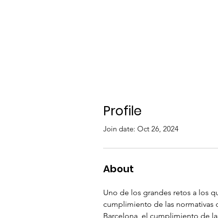
Profile
Join date: Oct 26, 2024
About
Uno de los grandes retos a los qu
cumplimiento de las normativas 
Barcelona, el cumplimiento de las