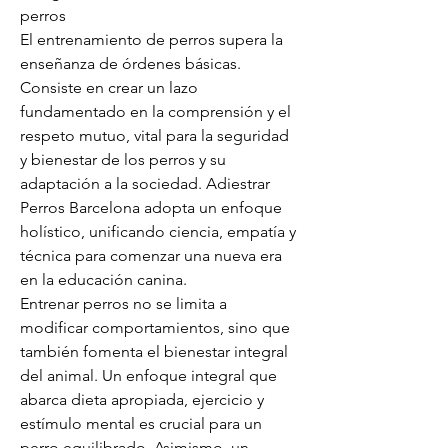
perros
El entrenamiento de perros supera la 
enseñanza de órdenes básicas. 
Consiste en crear un lazo 
fundamentado en la comprensión y el 
respeto mutuo, vital para la seguridad 
y bienestar de los perros y su 
adaptación a la sociedad. Adiestrar 
Perros Barcelona adopta un enfoque 
holístico, unificando ciencia, empatía y 
técnica para comenzar una nueva era 
en la educación canina.
Entrenar perros no se limita a 
modificar comportamientos, sino que 
también fomenta el bienestar integral 
del animal. Un enfoque integral que 
abarca dieta apropiada, ejercicio y 
estímulo mental es crucial para un 
perro equilibrado. Asimismo, un 