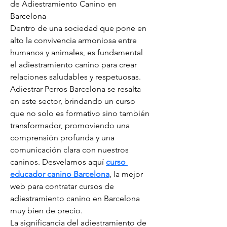
de Adiestramiento Canino en 
Barcelona
Dentro de una sociedad que pone en 
alto la convivencia armoniosa entre 
humanos y animales, es fundamental 
el adiestramiento canino para crear 
relaciones saludables y respetuosas. 
Adiestrar Perros Barcelona se resalta 
en este sector, brindando un curso 
que no solo es formativo sino también 
transformador, promoviendo una 
comprensión profunda y una 
comunicación clara con nuestros 
caninos. Desvelamos aquí 
curso 
educador canino Barcelona
, la mejor 
web para contratar cursos de 
adiestramiento canino en Barcelona 
muy bien de precio.
La significancia del adiestramiento de 