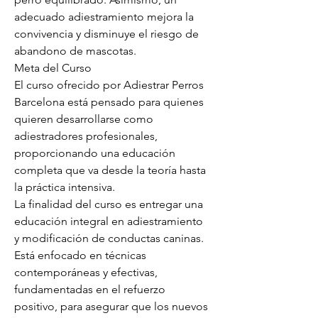
adecuado adiestramiento mejora la 
convivencia y disminuye el riesgo de 
abandono de mascotas.
Meta del Curso
El curso ofrecido por Adiestrar Perros 
Barcelona está pensado para quienes 
quieren desarrollarse como 
adiestradores profesionales, 
proporcionando una educación 
completa que va desde la teoría hasta 
la práctica intensiva.
La finalidad del curso es entregar una 
educación integral en adiestramiento 
y modificación de conductas caninas. 
Está enfocado en técnicas 
contemporáneas y efectivas, 
fundamentadas en el refuerzo 
positivo, para asegurar que los nuevos 